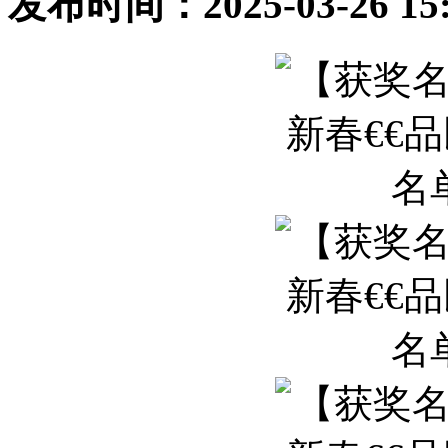
发布时间：2025-03-26 1