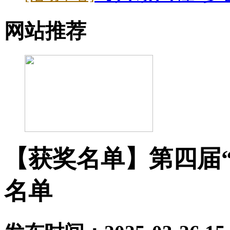
网站推荐
【获奖名单】第四届“
名单