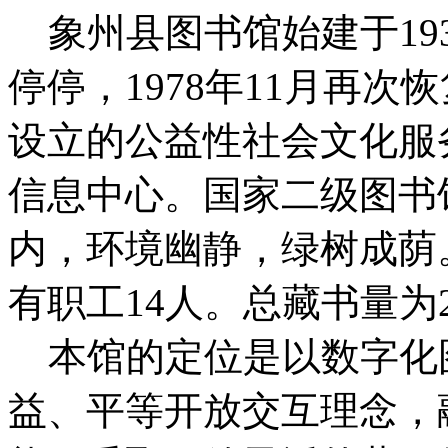
象州县图书馆始建于19
停停，1978年11月再
设立的公益性社会文化服
信息中心。国家二级图书
内，环境幽静，绿树成荫。
有职工14人。总藏书量为
本馆的定位是以数字化
益、平等开放交互理念，