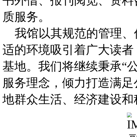
书外借、报刊阅览、资料
质服务。
我馆以其规范的管理、
适的环境吸引着广大读者
基地。我们将继续秉承“
服务理念，倾力打造满足
地群众生活、经济建设和