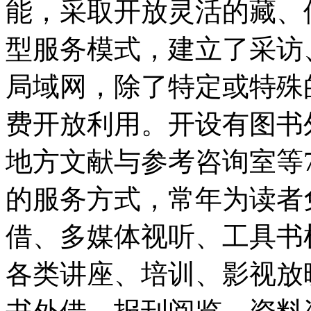
能，采取开放灵活的藏、
型服务模式，建立了采访
局域网，除了特定或特殊
费开放利用。开设有图书
地方文献与参考咨询室等
的服务方式，常年为读者
借、多媒体视听、工具书
各类讲座、培训、影视放