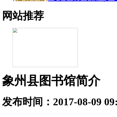
网站推荐
象州县图书馆简介
发布时间：2017-08-09 0