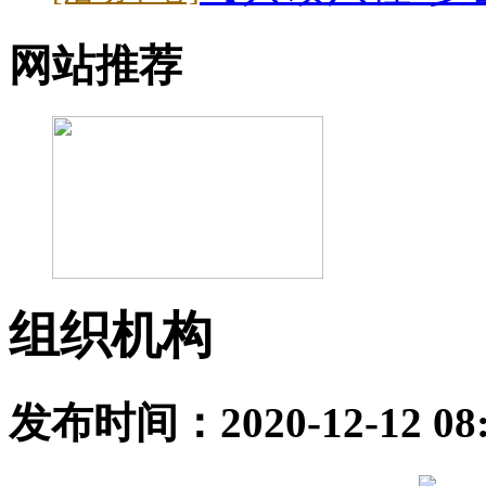
网站推荐
组织机构
发布时间：2020-12-12 0