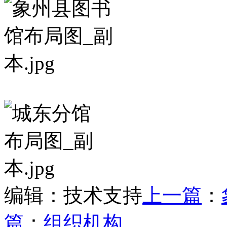
编辑：技术支持
上一篇
：
篇
：
组织机构