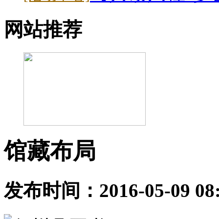
网站推荐
馆藏布局
发布时间：2016-05-09 0