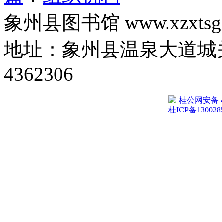
象州县图书馆 www.xzxtsg
地址：象州县温泉大道城关
4362306
桂公网安备 45
桂ICP备130028