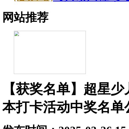
网站推荐
【获奖名单】超星少儿
本打卡活动中奖名单