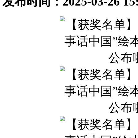
发布时间：2025-03-26 1