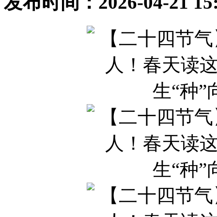
发布时间：2026-04-21 1