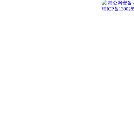
桂公网安备 45
桂ICP备130028