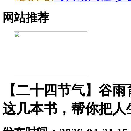
网站推荐
【二十四节气】谷雨
这几本书，帮你把人