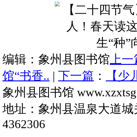
编辑：象州县图书馆
上一
馆“书香..
|
下一篇
：
【少
象州县图书馆 www.xzxtsg
地址：象州县温泉大道城关
4362306