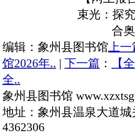
编辑：象州县图书馆
上一
馆2026年..
|
下一篇
：
【全
全..
象州县图书馆 www.xzxtsg
地址：象州县温泉大道城关
4362306