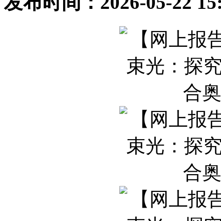
发布时间：2026-05-22 1