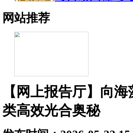
网站推荐
【网上报告厅】向海
类高效光合奥秘