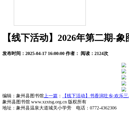
【线下活动】2026年第二期-
发布时间：2025-04-17 16:00:00 作者： 阅读：
2124
次
编辑：象州县图书馆
上一篇
：
【线下活动】书香润壮乡·欢乐三.
象州县图书馆 www.xzxtsg.org.cn 版权所有
地址：象州县温泉大道城关小学旁 电话：0772-4362306