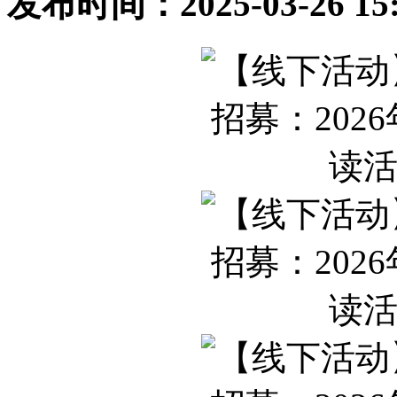
发布时间：2025-03-26 1