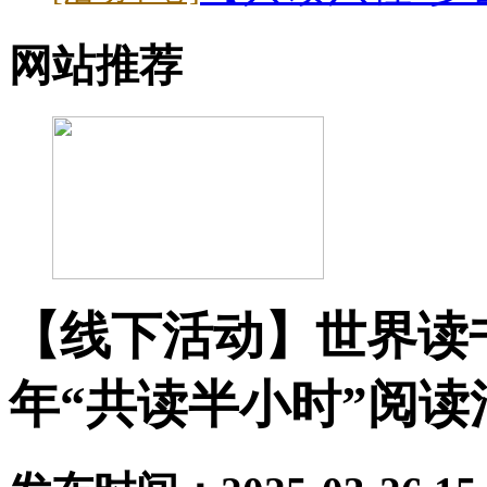
网站推荐
【线下活动】世界读书
年“共读半小时”阅读