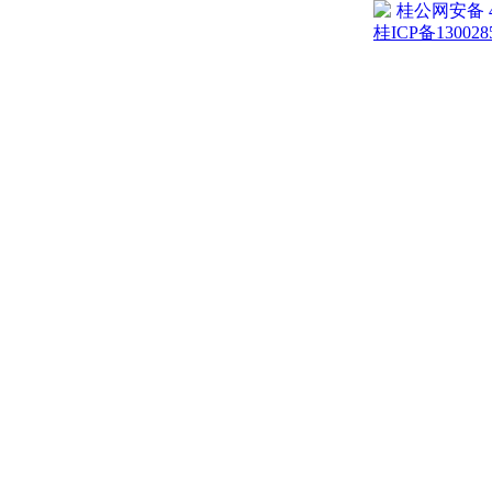
桂公网安备 45
桂ICP备130028