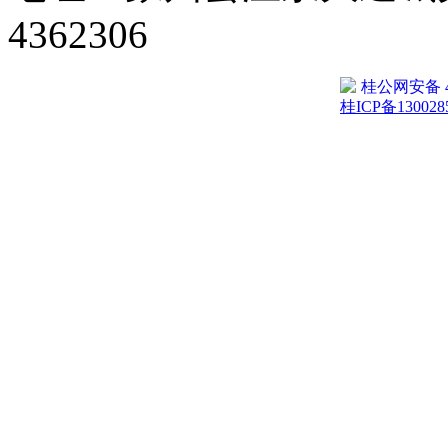
4362306
桂公网安备 45
桂ICP备130028