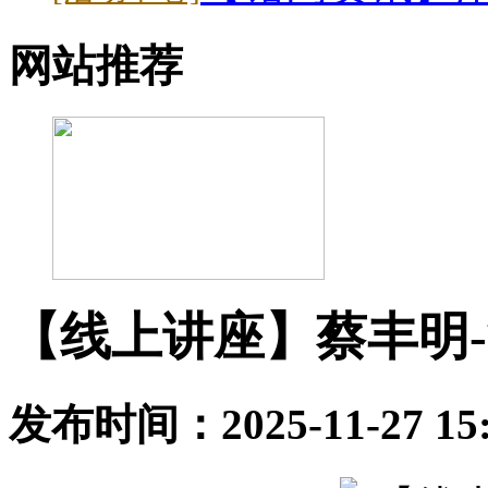
网站推荐
【线上讲座】蔡丰明
发布时间：2025-11-27 1