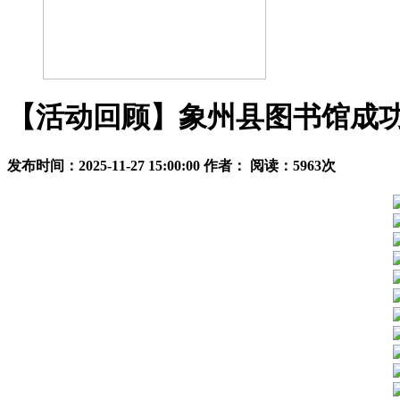
【活动回顾】象州县图书馆成
发布时间：2025-11-27 15:00:00 作者： 阅读：
5963
次