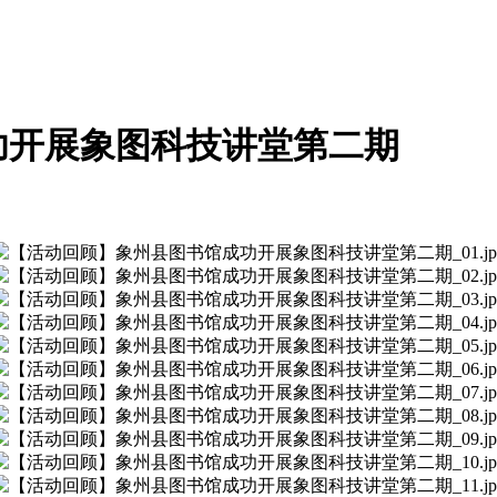
功开展象图科技讲堂第二期