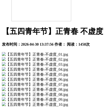
【五四青年节】正青春 不虚度
发布时间：2026-04-30 13:37:56 作者： 阅读：
1458
次