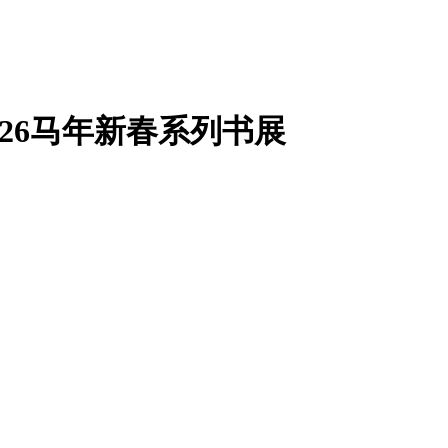
26马年新春系列书展