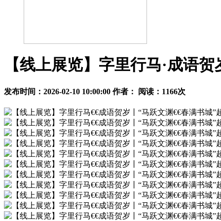
【线上展览】字里行马·成语贺岁
发布时间：2026-02-10 10:00:00 作者： 阅读：
1166
次